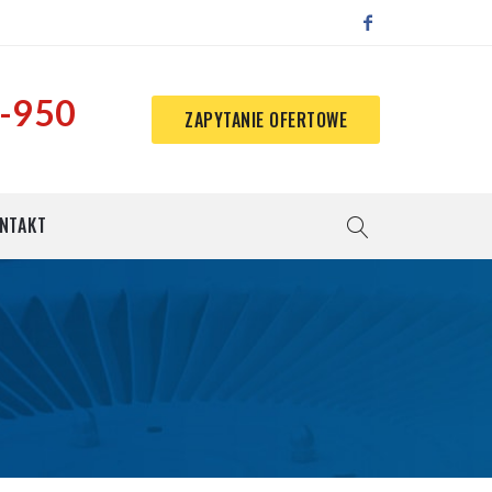
-950
ZAPYTANIE OFERTOWE
NTAKT