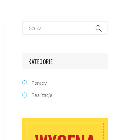
KATEGORIE
Porady
Realizacje