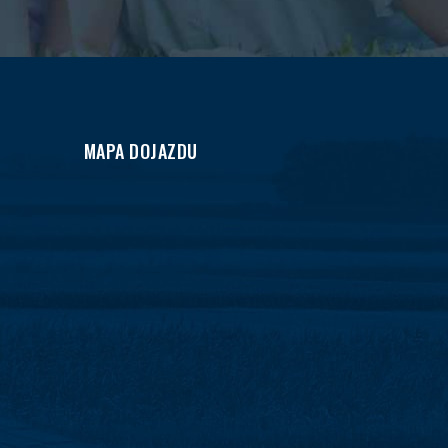
MAPA DOJAZDU