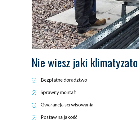
Nie wiesz jaki klimatyzato
Bezpłatne doradztwo
Sprawny montaż
Gwarancja serwisowania
Postaw na jakość