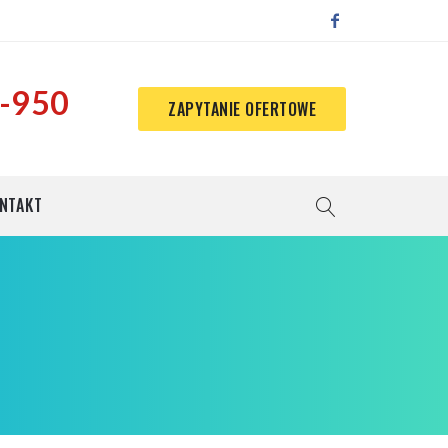
-950
ZAPYTANIE OFERTOWE
NTAKT