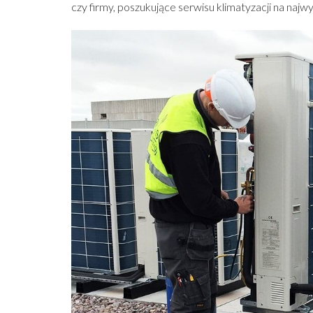
czy firmy, poszukujące serwisu klimatyzacji na naj