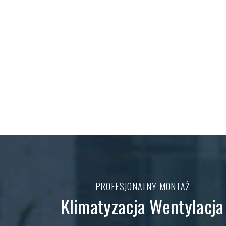
PROFESJONALNY MONTAŻ
Klimatyzacja Wentylacja