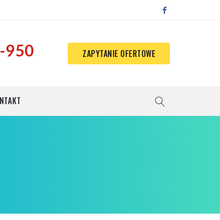
-950
ZAPYTANIE OFERTOWE
NTAKT