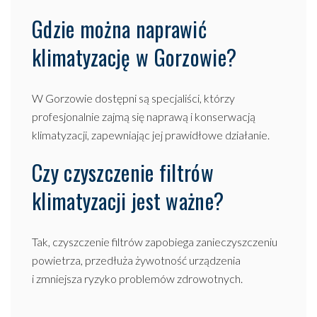
Gdzie można naprawić
klimatyzację w Gorzowie?
W Gorzowie dostępni są specjaliści, którzy
profesjonalnie zajmą się naprawą i konserwacją
klimatyzacji, zapewniając jej prawidłowe działanie.
Czy czyszczenie filtrów
klimatyzacji jest ważne?
Tak, czyszczenie filtrów zapobiega zanieczyszczeniu
powietrza, przedłuża żywotność urządzenia
i zmniejsza ryzyko problemów zdrowotnych.