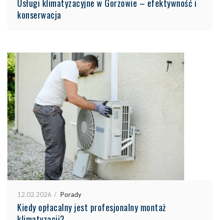
Usługi klimatyzacyjne w Gorzowie – efektywność i
konserwacja
12.02.2026
Porady
Kiedy opłacalny jest profesjonalny montaż
klimatyzacji?