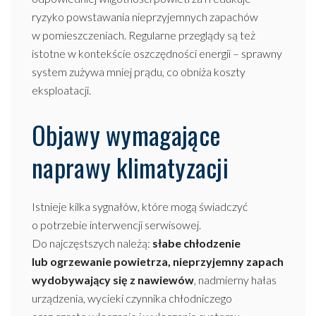
ryzyko powstawania nieprzyjemnych zapachów
w pomieszczeniach. Regularne przeglądy są też
istotne w kontekście oszczędności energii – sprawny
system zużywa mniej prądu, co obniża koszty
eksploatacji.
Objawy wymagające
naprawy klimatyzacji
Istnieje kilka sygnałów, które mogą świadczyć
o potrzebie interwencji serwisowej.
Do najczęstszych należą:
słabe chłodzenie
lub ogrzewanie powietrza, nieprzyjemny zapach
wydobywający się z nawiewów
, nadmierny hałas
urządzenia, wycieki czynnika chłodniczego