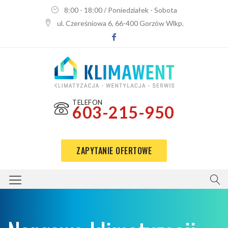
8:00 - 18:00 / Poniedziałek - Sobota
ul. Czereśniowa 6, 66-400 Gorzów Wlkp.
TELEFON
603-215-950
ZAPYTANIE OFERTOWE