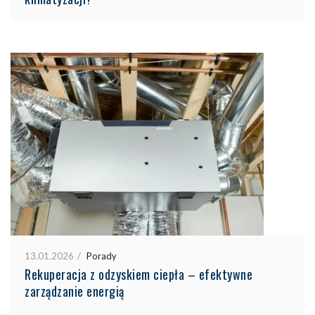
13.01.2026
Porady
Rekuperacja z odzyskiem ciepła – efektywne
zarządzanie energią