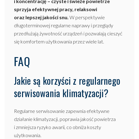
i koncentrację – czyste i świeże powietrze
sprzyja efektywnej pracy, relaksowi
oraz lepszej jakości snu.
W perspektywie
długoterminowej regularne naprawy i przeglądy
przedłużają żywotność urządzeń i pozwalają cieszyć
się komfortem użytkowania przez wiele lat.
FAQ
Jakie są korzyści z regularnego
serwisowania klimatyzacji?
Regularne serwisowanie zapewnia efektywne
działanie klimatyzacji, poprawia jakość powietrza
i zmniejsza ryzyko awarii, co obniża koszty
użytkowania.