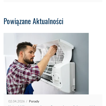
Powiązane Aktualności
02.04.2026
Porady