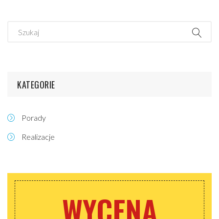
KATEGORIE
Porady
Realizacje
WYCENA