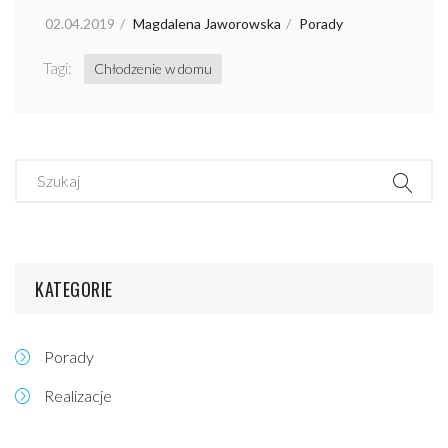
02.04.2019
Magdalena Jaworowska
Porady
Tagi:
Chłodzenie w domu
KATEGORIE
Porady
Realizacje