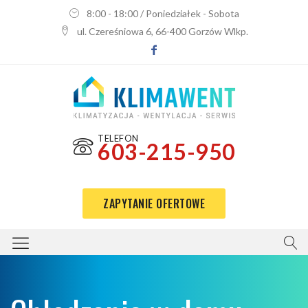
8:00 - 18:00 / Poniedziałek - Sobota
ul. Czereśniowa 6, 66-400 Gorzów Wlkp.
TELEFON
603-215-950
ZAPYTANIE OFERTOWE