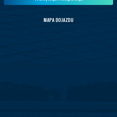
MAPA DOJAZDU