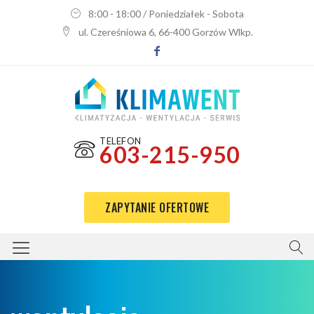
8:00 - 18:00 / Poniedziałek - Sobota
ul. Czereśniowa 6, 66-400 Gorzów Wlkp.
TELEFON
603-215-950
ZAPYTANIE OFERTOWE