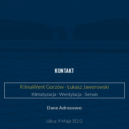
KONTAKT
KlimaWent Gorzów - Łukasz Jaworowski
Klimatyzacja
-
Wentylacja
-
Serwis
Dane Adresowe:
Ulica: 9 Maja 3D/2