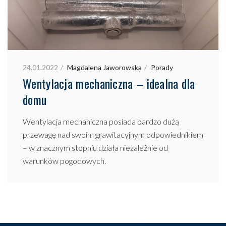
24.01.2022
Magdalena Jaworowska
Porady
Wentylacja mechaniczna – idealna dla
domu
Wentylacja mechaniczna posiada bardzo dużą
przewagę nad swoim grawitacyjnym odpowiednikiem
– w znacznym stopniu działa niezależnie od
warunków pogodowych.