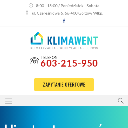
8:00 - 18:00 / Poniedziałek - Sobota
ul. Czereśniowa 6, 66-400 Gorzów Wlkp.
TELEFON
603-215-950
ZAPYTANIE OFERTOWE