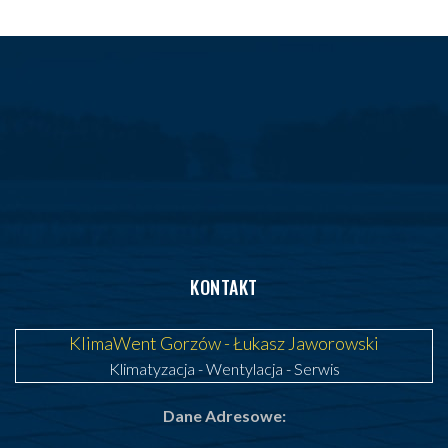
KONTAKT
KlimaWent Gorzów - Łukasz Jaworowski
Klimatyzacja
-
Wentylacja
-
Serwis
Dane Adresowe: