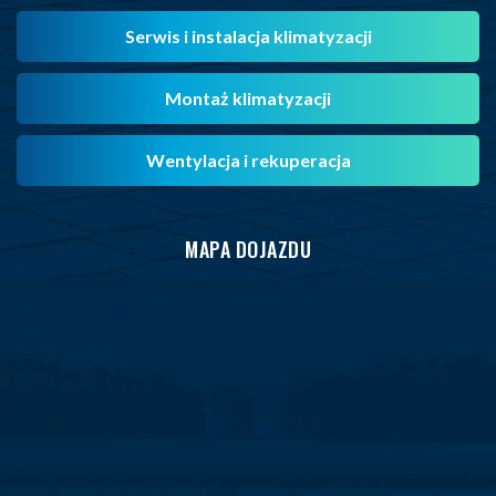
Serwis i instalacja klimatyzacji
Montaż klimatyzacji
Wentylacja i rekuperacja
MAPA DOJAZDU