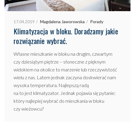
17.04.2019
Magdalena Jaworowska
Porady
Klimatyzacja w bloku. Doradzamy jakie
rozwiązanie wybrać.
Własne mieszkanie w bloku na drugim, czwartym
czy dziesiątym piętrze – słoneczne z pięknym
widokiem na okolice to marzenie lub rzeczywistość
wielu z nas. Latem jednak zaczyna doskwierać nam
wysoka temperatura. Najlepszą radą
na to jest klimatyzator. Jednak pojawia się pytanie:
który najlepiej wybrać do mieszkania w bloku
czy wieżowcu?