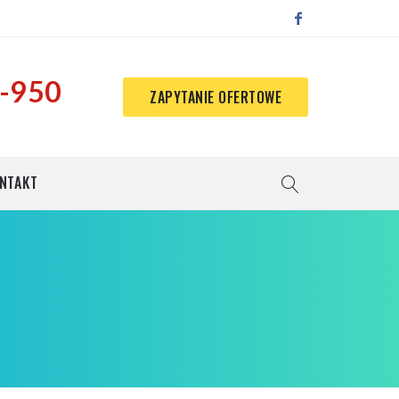
-950
ZAPYTANIE OFERTOWE
NTAKT